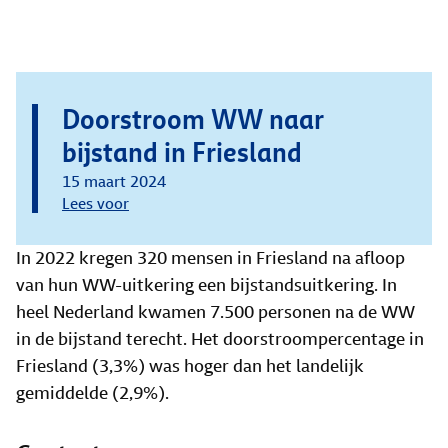
Doorstroom WW naar
bijstand in Friesland
15 maart 2024
Lees voor
In 2022 kregen 320 mensen in Friesland na afloop
van hun WW-uitkering een bijstandsuitkering. In
heel Nederland kwamen 7.500 personen na de WW
in de bijstand terecht. Het doorstroompercentage in
Friesland (3,3%) was hoger dan het landelijk
gemiddelde (2,9%).