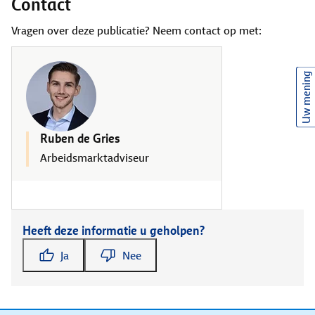
Contact
Vragen over deze publicatie? Neem contact op met:
Uw mening
Ruben de Gries
Arbeidsmarktadviseur
Heeft deze informatie u geholpen?
Ja
Nee