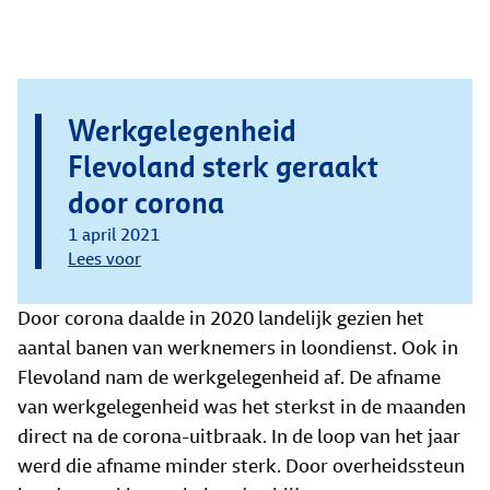
Werkgelegenheid
Flevoland sterk geraakt
door corona
1 april 2021
Lees voor
Door corona daalde in 2020 landelijk gezien het
aantal banen van werknemers in loondienst. Ook in
Flevoland nam de werkgelegenheid af. De afname
van werkgelegenheid was het sterkst in de maanden
direct na de corona-uitbraak. In de loop van het jaar
werd die afname minder sterk. Door overheidssteun