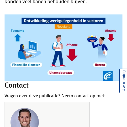
konden veel banen behouden blijven.
Uw mening
Contact
Vragen over deze publicatie? Neem contact op met: