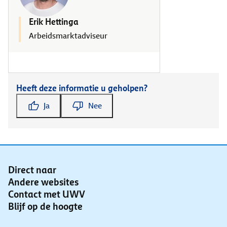
Erik Hettinga
Arbeidsmarktadviseur
Heeft deze informatie u geholpen?
Ja
Nee
Direct naar
Andere websites
Contact met UWV
Blijf op de hoogte