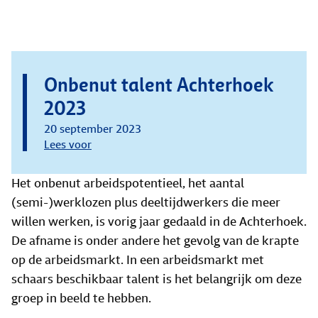
Onbenut talent Achterhoek
2023
20 september 2023
Lees voor
Het onbenut arbeidspotentieel, het aantal
(semi-)werklozen plus deeltijdwerkers die meer
willen werken, is vorig jaar gedaald in de Achterhoek.
De afname is onder andere het gevolg van de krapte
op de arbeidsmarkt. In een arbeidsmarkt met
schaars beschikbaar talent is het belangrijk om deze
groep in beeld te hebben.