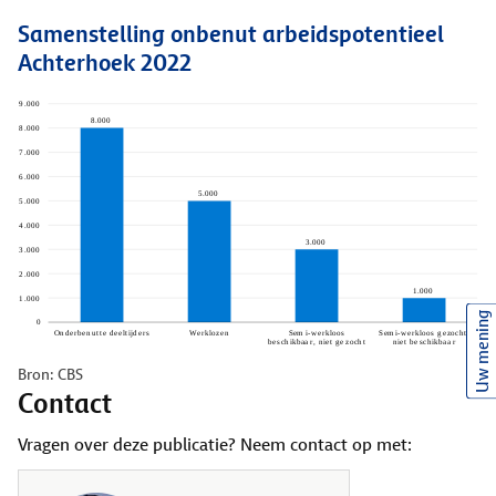
Samenstelling onbenut arbeidspotentieel
Achterhoek 2022
Uw mening
Bron: CBS
Contact
Vragen over deze publicatie? Neem contact op met: