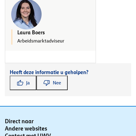
Laura Boers
Arbeidsmarktadviseur
Heeft deze informatie u geholpen?
Ja
Nee
Direct naar
Andere websites
Contact met UWV