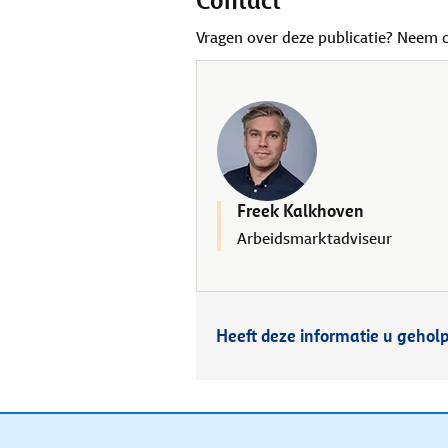
Contact
Vragen over deze publicatie? Neem 
Freek Kalkhoven
Arbeidsmarktadviseur
Heeft deze informatie u gehol