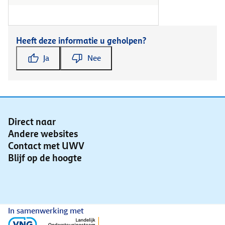
Heeft deze informatie u geholpen?
Ja
Nee
Direct naar
Andere websites
Contact met UWV
Blijf op de hoogte
In samenwerking met