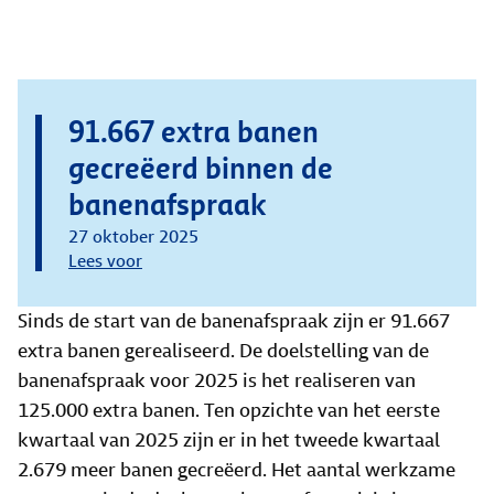
91.667 extra banen
gecreëerd binnen de
banenafspraak
27 oktober 2025
Lees voor
Sinds de start van de banenafspraak zijn er 91.667
extra banen gerealiseerd. De doelstelling van de
banenafspraak voor 2025 is het realiseren van
125.000 extra banen. Ten opzichte van het eerste
kwartaal van 2025 zijn er in het tweede kwartaal
2.679 meer banen gecreëerd. Het aantal werkzame