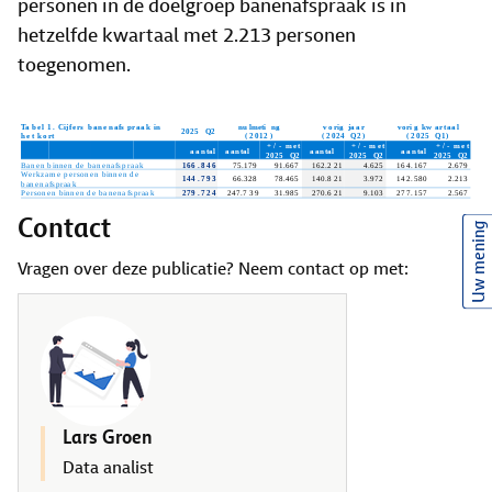
personen in de doelgroep banenafspraak is in
hetzelfde kwartaal met 2.213 personen
toegenomen.
Contact
Uw mening
Vragen over deze publicatie? Neem contact op met:
Lars Groen
Data analist