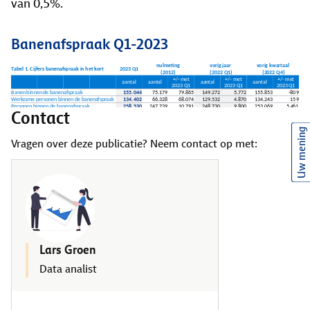
van 0,5%.
Banenafspraak Q1-2023
Contact
Uw mening
Vragen over deze publicatie? Neem contact op met:
Lars Groen
Data analist