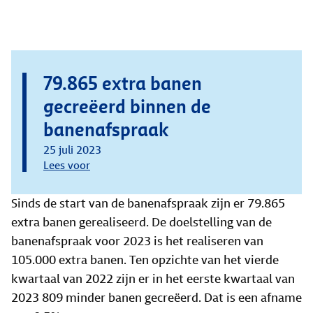
79.865 extra banen
gecreëerd binnen de
banenafspraak
25 juli 2023
Lees voor
Sinds de start van de banenafspraak zijn er 79.865
extra banen gerealiseerd. De doelstelling van de
banenafspraak voor 2023 is het realiseren van
105.000 extra banen. Ten opzichte van het vierde
kwartaal van 2022 zijn er in het eerste kwartaal van
2023 809 minder banen gecreëerd. Dat is een afname