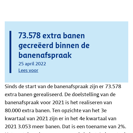
73.578 extra banen
gecreëerd binnen de
banenafspraak
25 april 2022
Lees voor
Sinds de start van de banenafspraak zijn er 73.578
extra banen gerealiseerd. De doelstelling van de
banenafspraak voor 2021 is het realiseren van
80.000 extra banen. Ten opzichte van het 3e
kwartaal van 2021 zijn er in het 4e kwartaal van
2021 3.053 meer banen. Dat is een toename van 2%.