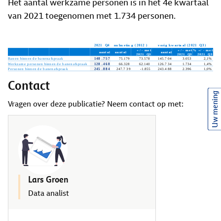
Het aantal werkzame personen is in het 4e kwartaal
van 2021 toegenomen met 1.734 personen.
Contact
Uw mening
Vragen over deze publicatie? Neem contact op met:
Lars Groen
Data analist