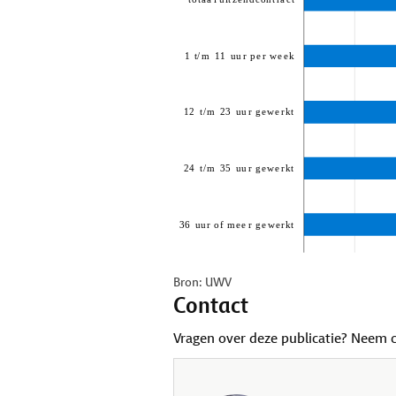
Bron: UWV
Contact
Vragen over deze publicatie? Neem 