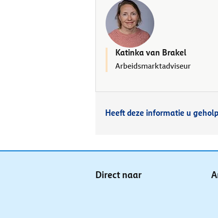
Katinka van Brakel
Arbeidsmarktadviseur
Heeft deze informatie u gehol
Direct naar
A