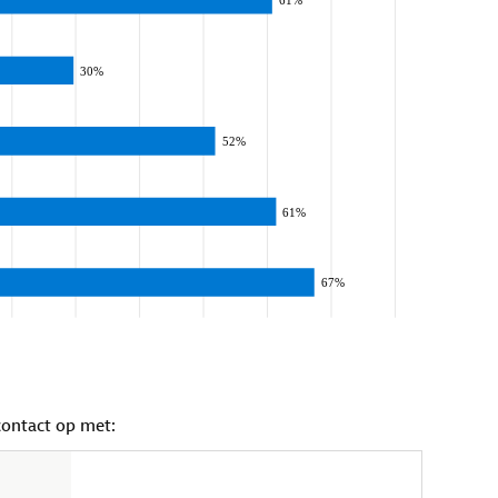
contact op met: