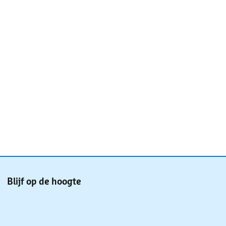
Blijf op de hoogte