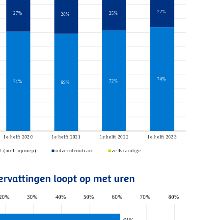
rvattingen loopt op met uren