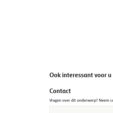
Ook interessant voor u
Contact
Vragen over dit onderwerp? Neem c