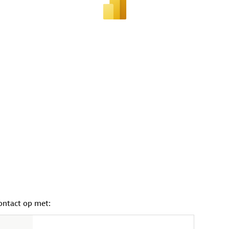
ontact op met: