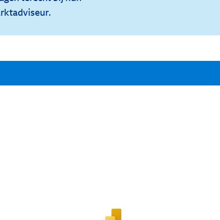
rktadviseur.