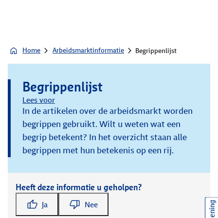
Home
Arbeidsmarktinformatie
Begrippenlijst
Begrippenlijst
Lees voor
In de artikelen over de arbeidsmarkt worden
begrippen gebruikt. Wilt u weten wat een
begrip betekent? In het overzicht staan alle
begrippen met hun betekenis op een rij.
Heeft deze informatie u geholpen?
Ja
Nee