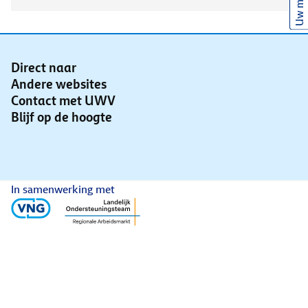
Uw mening
Direct naar
Andere websites
Contact met UWV
Blijf op de hoogte
In samenwerking met