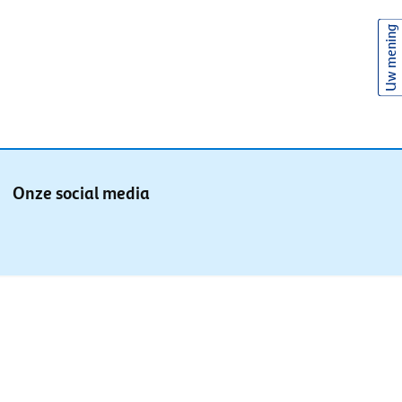
Uw mening
Onze social media