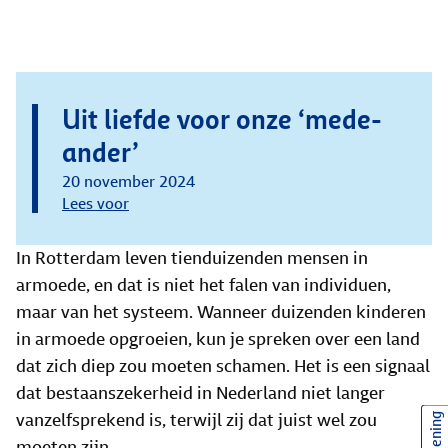
Uit liefde voor onze ‘mede-
ander’
20 november 2024
Lees voor
In Rotterdam leven tienduizenden mensen in
armoede, en dat is niet het falen van individuen,
maar van het systeem. Wanneer duizenden kinderen
in armoede opgroeien, kun je spreken over een land
dat zich diep zou moeten schamen. Het is een signaal
dat bestaanszekerheid in Nederland niet langer
vanzelfsprekend is, terwijl zij dat juist wel zou
moeten zijn.