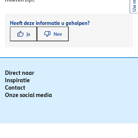
Uw mening
Heeft deze informatie u geholpen?
Ja
Nee
Direct naar
Inspiratie
Contact
Onze social media