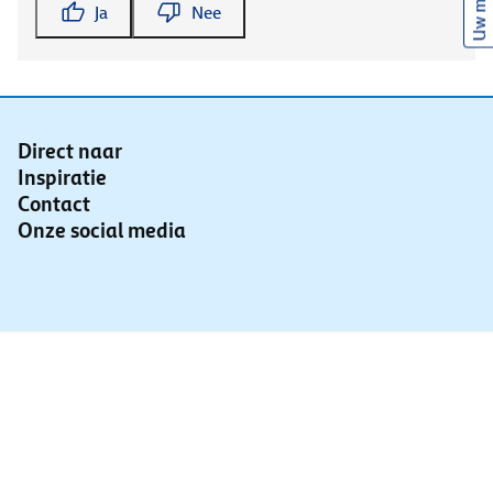
Uw mening
Ja
Nee
Direct naar
Inspiratie
Contact
Onze social media