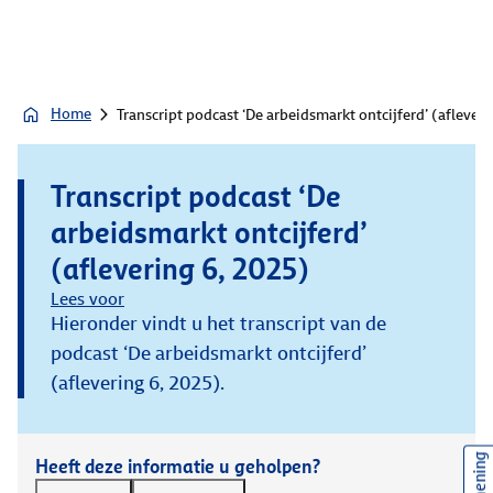
Home
Transcript podcast ‘De arbeidsmarkt ontcijferd’ (afleveri
Transcript podcast ‘De
arbeidsmarkt ontcijferd’
(aflevering 6, 2025)
Lees voor
Hieronder vindt u het transcript van de
podcast ‘De arbeidsmarkt ontcijferd’
(aflevering 6, 2025).
Heeft deze informatie u geholpen?