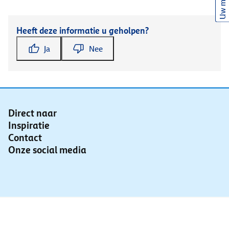
Uw mening
Heeft deze informatie u geholpen?
Ja
Nee
Direct naar
Inspiratie
Contact
Onze social media