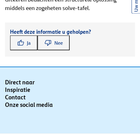
Uw mening
middels een zogeheten solve-tafel.
Heeft deze informatie u geholpen?
Ja
Nee
Direct naar
Inspiratie
Contact
Onze social media