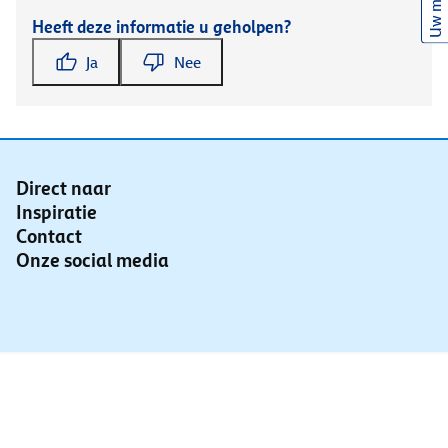
Uw mening
Heeft deze informatie u geholpen?
Ja
Nee
Direct naar
Inspiratie
Contact
Onze social media