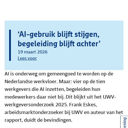
‘AI-gebruik blijft stijgen,
begeleiding blijft achter’
19 maart 2026
Lees voor
AI is onderweg om gemeengoed te worden op de
Nederlandse werkvloer. Maar: vier op de tien
werkgevers die AI inzetten, begeleiden hun
medewerkers daar niet bij. Dit blijkt uit het UWV-
werkgeversonderzoek 2025. Frank Eskes,
arbeidsmarktonderzoeker bij UWV en auteur van het
rapport, duidt de bevindingen.