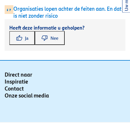
Uw mening
Organisaties lopen achter de feiten aan. En dat
‘’
is niet zonder risico
Heeft deze informatie u geholpen?
Ja
Nee
Direct naar
Inspiratie
Contact
Onze social media