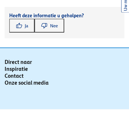
Uw mening
Heeft deze informatie u geholpen?
Ja
Nee
Direct naar
Inspiratie
Contact
Onze social media