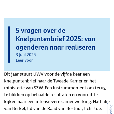
5 vragen over de
Knelpuntenbrief 2025: van
agenderen naar realiseren
3 juni 2025
Lees voor
Dit jaar stuurt UWV voor de vijfde keer een
knelpuntenbrief naar de Tweede Kamer en het
ministerie van SZW. Een lustrummoment om terug
te blikken op behaalde resultaten en vooruit te
kijken naar een intensievere samenwerking. Nathalie
van Berkel, lid van de Raad van Bestuur, licht toe.