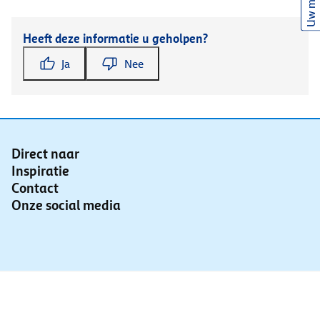
Uw mening
Heeft deze informatie u geholpen?
Ja
Nee
Direct naar
Inspiratie
Contact
Onze social media