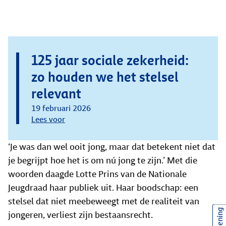
125 jaar sociale zekerheid:
zo houden we het stelsel
relevant
19 februari 2026
Lees voor
‘Je was dan wel ooit jong, maar dat betekent niet dat
je begrijpt hoe het is om nú jong te zijn.’ Met die
woorden daagde Lotte Prins van de Nationale
Jeugdraad haar publiek uit. Haar boodschap: een
stelsel dat niet meebeweegt met de realiteit van
jongeren, verliest zijn bestaansrecht.